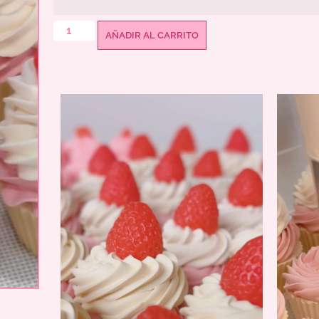
AÑADIR AL CARRITO