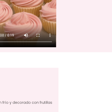
frío y decorado con frutillas