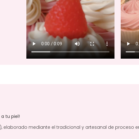
a tu piel!
 elaborado mediante el tradicional y artesanal de proceso en 