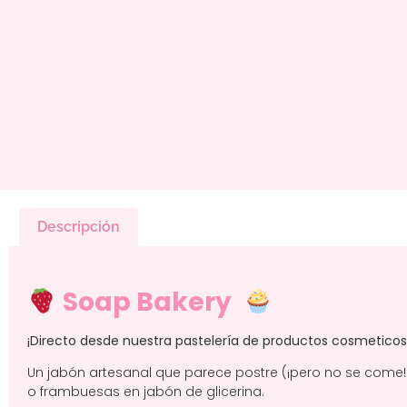
Descripción
Soap Bakery
¡Directo desde nuestra pastelería de productos cosmeticos 
Un jabón artesanal que parece postre (¡pero no se come!),
o frambuesas en jabón de glicerina.