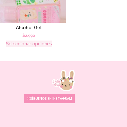
Alcohol Gel
$
2.990
Seleccionar opciones
SÍGUENOS EN INSTAGRAM