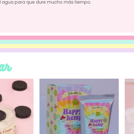
el agua para que dure mucho más tiempo.
ar