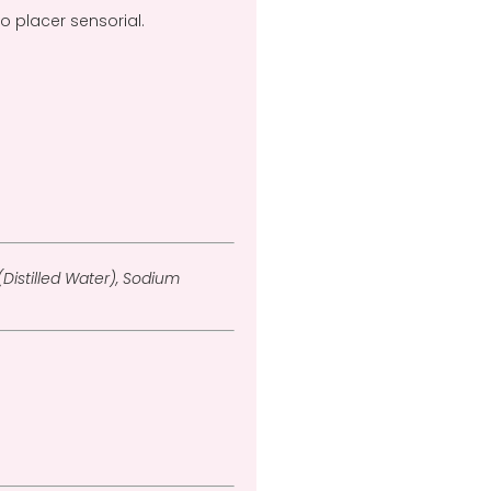
 placer sensorial.
(Distilled Water), Sodium