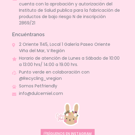
cuenta con la aprobación y autorización del
Instituto de Salud publica para la fabricación de
productos de bajo riesgo N de inscripción
2869/21
Encuéntranos
2 Oriente 1145, Local 1 Galería Paseo Oriente
Viña del Mar, V Región
Horario de atención de Lunes a Sábado de 10:00
a 13:00 hrs/ 14:00 a 19.00 hrs.
Punto verde en colaboración con
@Recycling_vregion
Somos Petfriendly
info@dulcemiel.com
SÍGUENOS EN INSTAGRAM