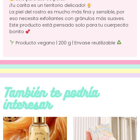
¡Tu carita es un territorio delicado!
La piel del rostro es mucho más fina y sensible, por
eso necesita exfoliantes con gránulos más suaves.
Este producto está pensado solo para tu cuerpecito
bonito
Producto vegano | 200 g | Envase reutilizable
También te podría
interesar