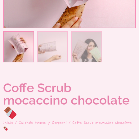
Coffe Scrub
mocaccino chocolate
Inicio
/
Cuidado Manos y Corporal
/ Coffe Scrub mocaccino chocolate