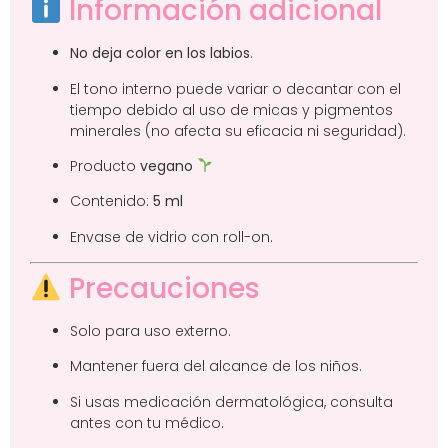
Información adicional
No deja color en los labios
.
El tono interno puede variar o decantar con el
tiempo debido al uso de micas y pigmentos
minerales (no afecta su eficacia ni seguridad).
Producto
vegano
Contenido:
5 ml
Envase de vidrio con roll-on.
Precauciones
Solo para uso externo.
Mantener fuera del alcance de los niños.
Si usas medicación dermatológica, consulta
antes con tu médico.