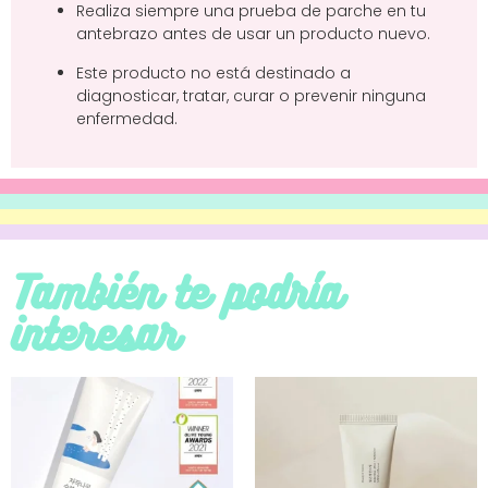
Realiza siempre una prueba de parche en tu
antebrazo antes de usar un producto nuevo.
Este producto no está destinado a
diagnosticar, tratar, curar o prevenir ninguna
enfermedad.
También te podría
interesar