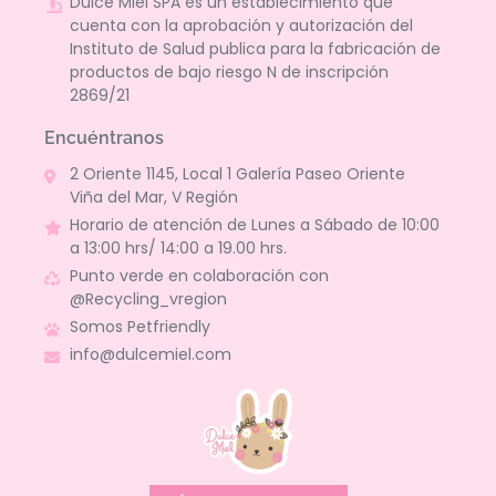
Dulce Miel SPA es un establecimiento que
cuenta con la aprobación y autorización del
Instituto de Salud publica para la fabricación de
productos de bajo riesgo N de inscripción
2869/21
Encuéntranos
2 Oriente 1145, Local 1 Galería Paseo Oriente
Viña del Mar, V Región
Horario de atención de Lunes a Sábado de 10:00
a 13:00 hrs/ 14:00 a 19.00 hrs.
Punto verde en colaboración con
@Recycling_vregion
Somos Petfriendly
info@dulcemiel.com