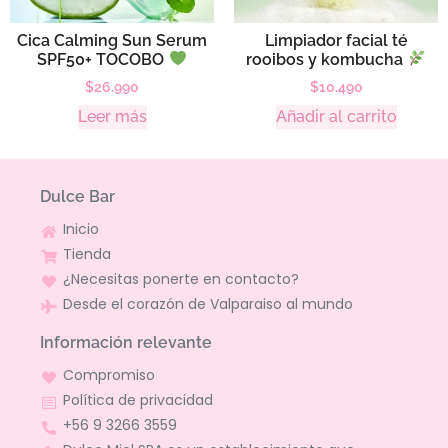
Cica Calming Sun Serum
Limpiador facial té
SPF50+ TOCOBO
rooibos y kombucha
$
26.990
$
10.490
Leer más
Añadir al carrito
Dulce Bar
Inicio
Tienda
¿Necesitas ponerte en contacto?
Desde el corazón de Valparaiso al mundo
Información relevante
Compromiso
Política de privacidad
+56 9 3266 3559