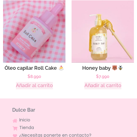
Óleo capilar Roll Cake
Honey baby
$
8.990
$
7.990
Añadir al carrito
Añadir al carrito
Dulce Bar
Inicio
Tienda
¿Necesitas ponerte en contacto?