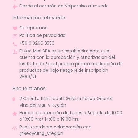
Desde el corazón de Valparaiso al mundo
Información relevante
Compromiso
Política de privacidad
+56 9 3266 3559
Dulce Miel SPA es un establecimiento que
cuenta con la aprobación y autorización del
Instituto de Salud publica para la fabricación de
productos de bajo riesgo N de inscripción
2869/21
Encuéntranos
2 Oriente 1145, Local 1 Galería Paseo Oriente
Viña del Mar, V Región
Horario de atención de Lunes a Sábado de 10:00
a 13:00 hrs/ 14:00 a 19.00 hrs.
Punto verde en colaboración con
@Recycling_vregion