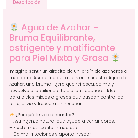
Descripción
Agua de Azahar –
Bruma Equilibrante,
astrigente y matificante
para Piel Mixta y Grasa
Imagina sentir un airecito de un jardín de azahares al
mediodía. Así de fresquita se siente nuestra
Agua de
Azahar
: una bruma ligera que refresca, calma y
devuelve el equilibrio a tu piel en segundos. Ideal
para pieles mixtas o grasas que buscan control de
brillo, alivio y frescura sin resecar.
¿Por qué te va a encantar?
– Astringente natural que ayuda a cerrar poros.
– Efecto matificante inmediato.
– Calma irritaciones y aporta frescor.