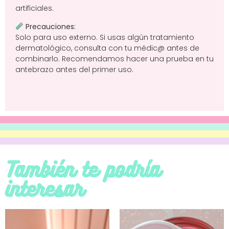
artificiales.
Precauciones:
Solo para uso externo. Si usas algún tratamiento
dermatológico, consulta con tu médic@ antes de
combinarlo. Recomendamos hacer una prueba en tu
antebrazo antes del primer uso.
También te podría
interesar