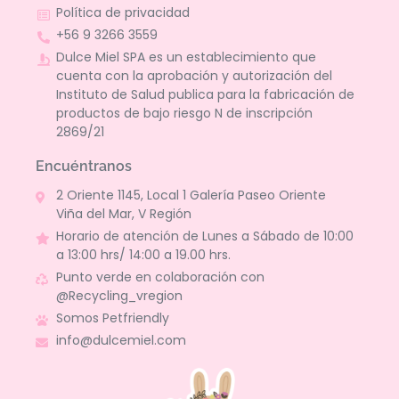
Política de privacidad
+56 9 3266 3559
Dulce Miel SPA es un establecimiento que
cuenta con la aprobación y autorización del
Instituto de Salud publica para la fabricación de
productos de bajo riesgo N de inscripción
2869/21
Encuéntranos
2 Oriente 1145, Local 1 Galería Paseo Oriente
Viña del Mar, V Región
Horario de atención de Lunes a Sábado de 10:00
a 13:00 hrs/ 14:00 a 19.00 hrs.
Punto verde en colaboración con
@Recycling_vregion
Somos Petfriendly
info@dulcemiel.com