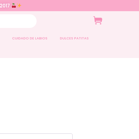
 2017
CUIDADO DE LABIOS
DULCES PATITAS