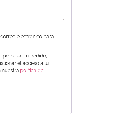
 correo electrónico para
a procesar tu pedido,
stionar el acceso a tu
n nuestra
política de