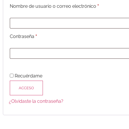
Nombre de usuario o correo electrónico
*
Contraseña
*
Recuérdame
ACCESO
¿Olvidaste la contraseña?