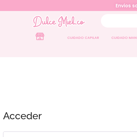
Envios so
CUIDADO CAPILAR
CUIDADO MAN
Acceder