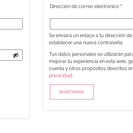
Dirección de correo electrónico
*
Se enviará un enlace a tu dirección de
establecer una nueva contraseña.
Tus datos personales se utilizarán par
mejorar tu experiencia en esta web, ge
cuenta y otros propósitos descritos e
privacidad
.
REGISTRARSE