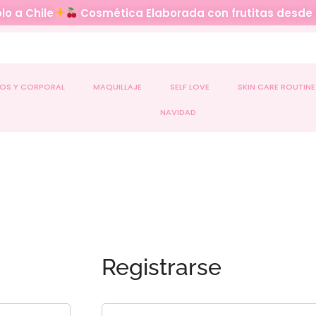
lo a Chile
Cosmética Elaborada con frutitas desde
OS Y CORPORAL
MAQUILLAJE
SELF LOVE
SKIN CARE ROUTINE
NAVIDAD
Registrarse